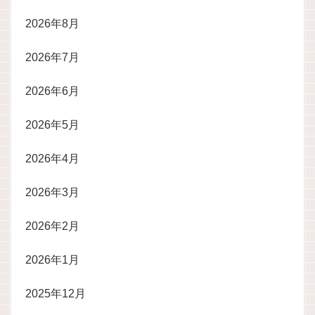
2026年8月
2026年7月
2026年6月
2026年5月
2026年4月
2026年3月
2026年2月
2026年1月
2025年12月