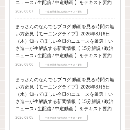
ニュース / 生配信 / 中道動画 】をテキスト要約
2026.08.07
中道改革連合の動画をテキスト要約
まっさんのなんでもブログ 動画を見る時間の無
い方必見【モーニングライブ】2026年8月6日
（木）知ってほしい今日のニュースを厳選！い
さ進一が生解説する新聞情報【 15分解説 / 政治
ニュース / 生配信 / 中道動画 】をテキスト要約
2026.08.06
中道改革連合の動画をテキスト要約
まっさんのなんでもブログ 動画を見る時間の無
い方必見【モーニングライブ】2026年8月5日
（水）知ってほしい今日のニュースを厳選！い
さ進一が生解説する新聞情報【 15分解説 / 政治
ニュース / 生配信 / 中道動画 】をテキスト要約
2026.08.05
中道改革連合の動画をテキスト要約