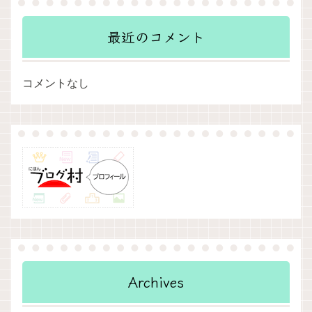
最近のコメント
コメントなし
Archives