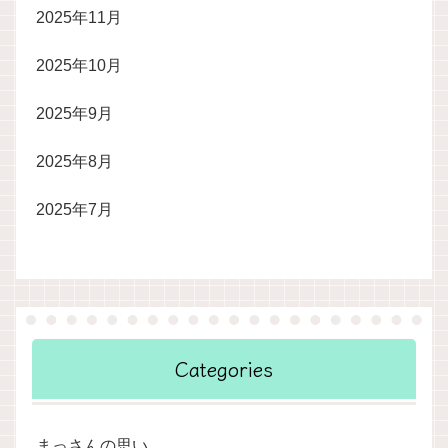
2025年11月
2025年10月
2025年9月
2025年8月
2025年7月
Categories
まっさんの思い