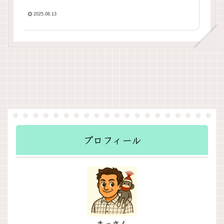
2025.08.13
プロフィール