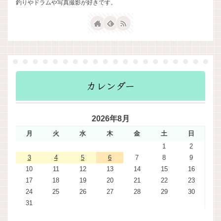
釣りやドラムや写真撮影が好きです。
カレンダー
2026年8月
月
火
水
木
金
土
日
1
2
3
4
5
6
7
8
9
10
11
12
13
14
15
16
17
18
19
20
21
22
23
24
25
26
27
28
29
30
31