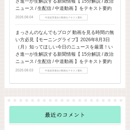
さ進一が生解説する新聞情報【 15分解説 / 政治
ニュース / 生配信 / 中道動画 】をテキスト要約
2026.08.04
中道改革連合の動画をテキスト要約
まっさんのなんでもブログ 動画を見る時間の無
い方必見【モーニングライブ】2026年8月3日
（月）知ってほしい今日のニュースを厳選！い
さ進一が生解説する新聞情報【 15分解説 / 政治
ニュース / 生配信 / 中道動画 】をテキスト要約
2026.08.03
中道改革連合の動画をテキスト要約
最近のコメント