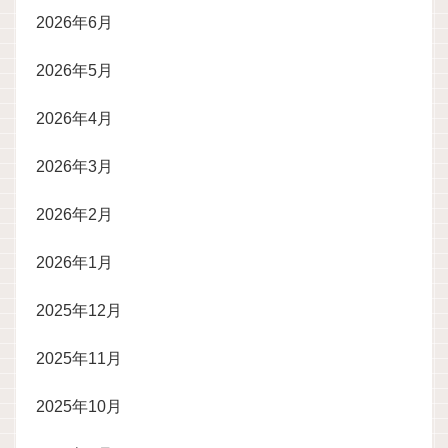
2026年6月
2026年5月
2026年4月
2026年3月
2026年2月
2026年1月
2025年12月
2025年11月
2025年10月