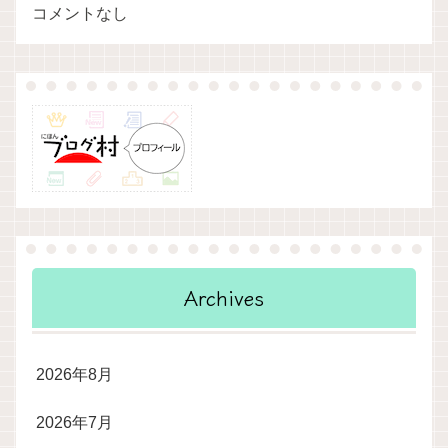
コメントなし
Archives
2026年8月
2026年7月