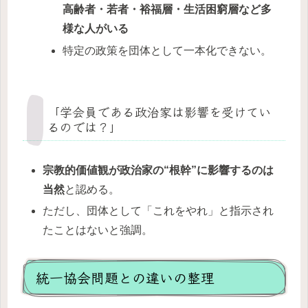
高齢者・若者・裕福層・生活困窮層など多
様な人がいる
特定の政策を団体として一本化できない。
「学会員である政治家は影響を受けてい
るのでは？」
宗教的価値観が政治家の“根幹”に影響するのは
当然
と認める。
ただし、団体として「これをやれ」と指示され
たことはないと強調。
統一協会問題との違いの整理