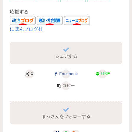
応援する
にほんブログ村
シェアする
X
Facebook
LINE
コピー
まっさんをフォローする