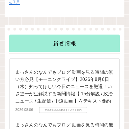
« 7月
新着情報
まっさんのなんでもブログ 動画を見る時間の無
い方必見【モーニングライブ】2026年8月6日
（木）知ってほしい今日のニュースを厳選！い
さ進一が生解説する新聞情報【 15分解説 / 政治
ニュース / 生配信 / 中道動画 】をテキスト要約
2026.08.06
中道改革連合の動画をテキスト要約
まっさんのなんでもブログ 動画を見る時間の無