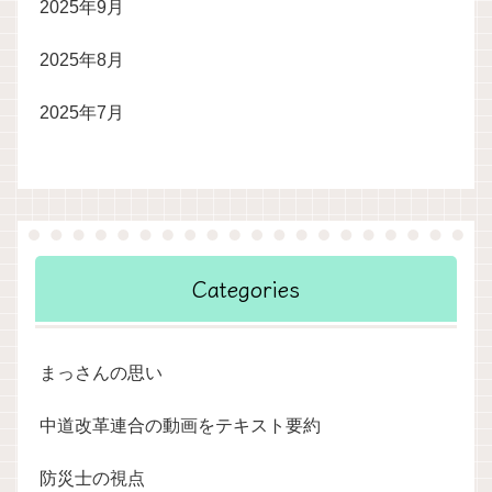
2025年9月
2025年8月
2025年7月
Categories
まっさんの思い
中道改革連合の動画をテキスト要約
防災士の視点