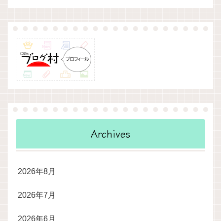
Archives
2026年8月
2026年7月
2026年6月