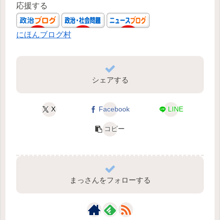
応援する
にほんブログ村
シェアする
X
Facebook
LINE
コピー
まっさんをフォローする