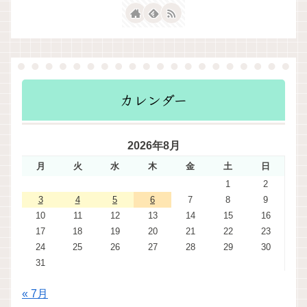
カレンダー
2026年8月
月
火
水
木
金
土
日
1
2
3
4
5
6
7
8
9
10
11
12
13
14
15
16
17
18
19
20
21
22
23
24
25
26
27
28
29
30
31
« 7月