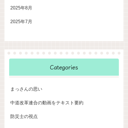
2025年8月
2025年7月
Categories
まっさんの思い
中道改革連合の動画をテキスト要約
防災士の視点