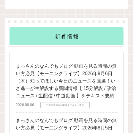
新着情報
まっさんのなんでもブログ 動画を見る時間の無
い方必見【モーニングライブ】2026年8月6日
（木）知ってほしい今日のニュースを厳選！い
さ進一が生解説する新聞情報【 15分解説 / 政治
ニュース / 生配信 / 中道動画 】をテキスト要約
2026.08.06
中道改革連合の動画をテキスト要約
まっさんのなんでもブログ 動画を見る時間の無
い方必見【モーニングライブ】2026年8月5日