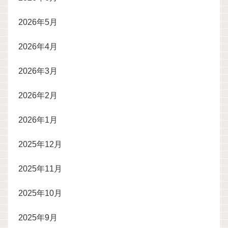
2026年5月
2026年4月
2026年3月
2026年2月
2026年1月
2025年12月
2025年11月
2025年10月
2025年9月