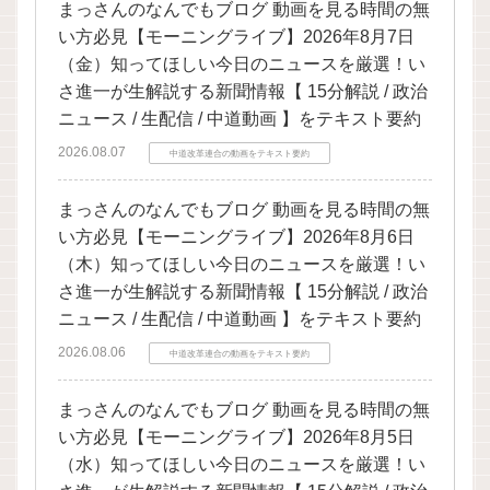
まっさんのなんでもブログ 動画を見る時間の無
い方必見【モーニングライブ】2026年8月7日
（金）知ってほしい今日のニュースを厳選！い
さ進一が生解説する新聞情報【 15分解説 / 政治
ニュース / 生配信 / 中道動画 】をテキスト要約
2026.08.07
中道改革連合の動画をテキスト要約
まっさんのなんでもブログ 動画を見る時間の無
い方必見【モーニングライブ】2026年8月6日
（木）知ってほしい今日のニュースを厳選！い
さ進一が生解説する新聞情報【 15分解説 / 政治
ニュース / 生配信 / 中道動画 】をテキスト要約
2026.08.06
中道改革連合の動画をテキスト要約
まっさんのなんでもブログ 動画を見る時間の無
い方必見【モーニングライブ】2026年8月5日
（水）知ってほしい今日のニュースを厳選！い