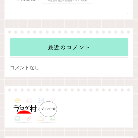
2026.08.04
中道改革連合の動画をテキスト要約
最近のコメント
コメントなし