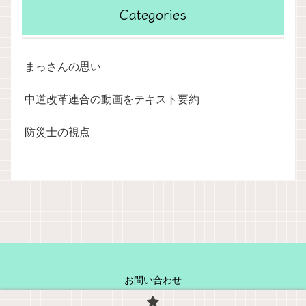
Categories
まっさんの思い
中道改革連合の動画をテキスト要約
防災士の視点
お問い合わせ
Copyright © 2025 まっさんのなんでもブログ All Rights Reserved.