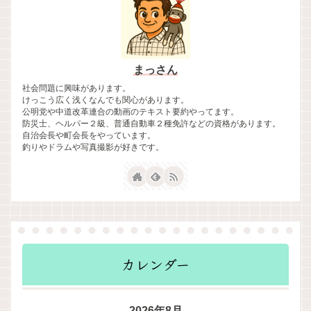
まっさん
社会問題に興味があります。
けっこう広く浅くなんでも関心があります。
公明党や中道改革連合の動画のテキスト要約やってます。
防災士、ヘルパー２級、普通自動車２種免許などの資格があります。
自治会長や町会長をやっています。
釣りやドラムや写真撮影が好きです。
カレンダー
2026年8月