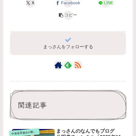
X
Facebook
LINE
コピー
まっさんをフォローする
関連記事
まっさんのなんでもブログ
道改革連合の動画をテキスト要約
中