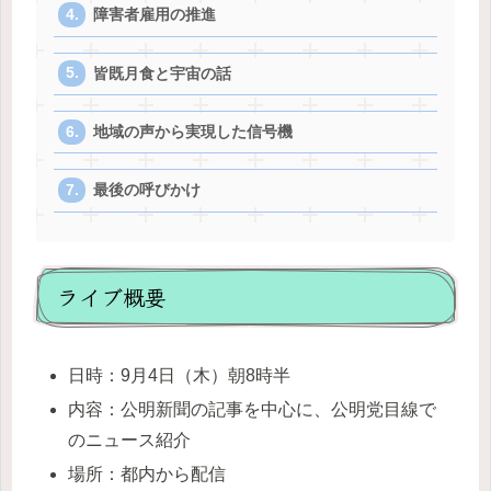
障害者雇用の推進
皆既月食と宇宙の話
地域の声から実現した信号機
最後の呼びかけ
ライブ概要
日時：9月4日（木）朝8時半
内容：公明新聞の記事を中心に、公明党目線で
のニュース紹介
場所：都内から配信