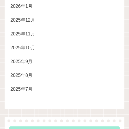
2026年1月
2025年12月
2025年11月
2025年10月
2025年9月
2025年8月
2025年7月