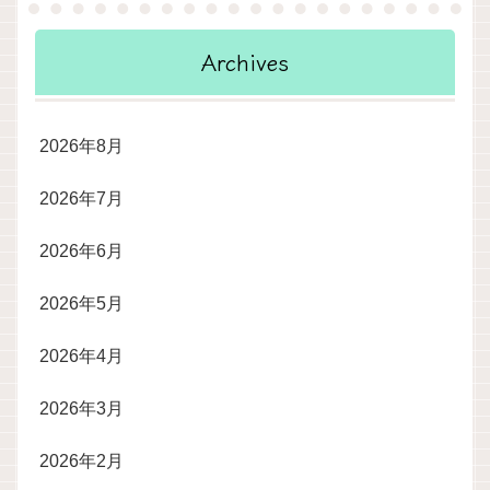
Archives
2026年8月
2026年7月
2026年6月
2026年5月
2026年4月
2026年3月
2026年2月