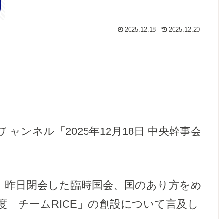
2025.12.18
2025.12.20
ンネル「2025年12月18日 中央幹事会
、昨日閉会した臨時国会、国のあり方をめ
度「チームRICE」の創設について言及し