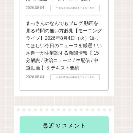
2026.08.04
中道改革連合の動画をテキスト要約
まっさんのなんでもブログ 動画を
見る時間の無い方必見【モーニング
ライブ】2026年8月4日（火）知っ
てほしい今日のニュースを厳選！い
さ進一が生解説する新聞情報【 15
分解説 / 政治ニュース / 生配信 / 中
道動画 】をテキスト要約
2026.08.04
中道改革連合の動画をテキスト要約
最近のコメント