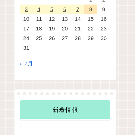
3
4
5
6
7
8
9
10
11
12
13
14
15
16
17
18
19
20
21
22
23
24
25
26
27
28
29
30
31
« 7月
新着情報