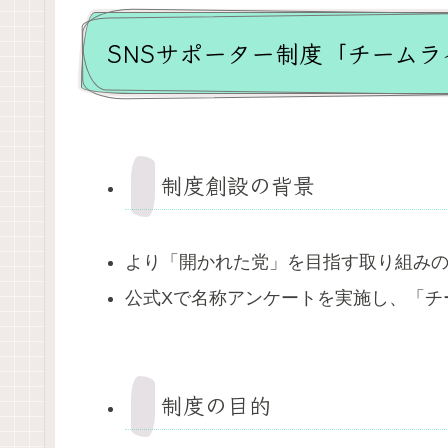
SNSサポーター制度「チーム
制度創設の背景
より「開かれた党」を目指す取り組み
公式Xで名称アンケートを実施し、「チ
制度の目的