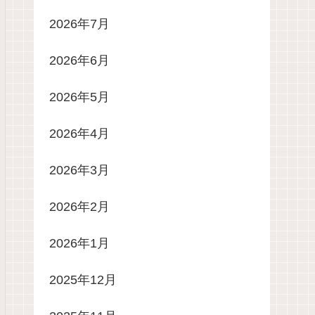
2026年7月
2026年6月
2026年5月
2026年4月
2026年3月
2026年2月
2026年1月
2025年12月