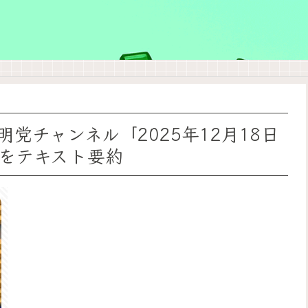
党チャンネル「2025年12月18日
をテキスト要約