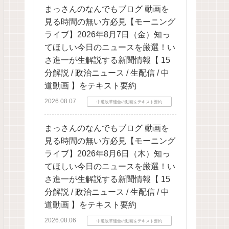
まっさんのなんでもブログ 動画を
見る時間の無い方必見【モーニング
ライブ】2026年8月7日（金）知っ
てほしい今日のニュースを厳選！い
さ進一が生解説する新聞情報【 15
分解説 / 政治ニュース / 生配信 / 中
道動画 】をテキスト要約
2026.08.07
中道改革連合の動画をテキスト要約
まっさんのなんでもブログ 動画を
見る時間の無い方必見【モーニング
ライブ】2026年8月6日（木）知っ
てほしい今日のニュースを厳選！い
さ進一が生解説する新聞情報【 15
分解説 / 政治ニュース / 生配信 / 中
道動画 】をテキスト要約
2026.08.06
中道改革連合の動画をテキスト要約