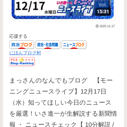
2025.12.17
応援する
にほんブログ村
まっさんのなんでもブログ 【モー
ニングニュースライブ】12月17日
（水）知ってほしい今日のニュース
を厳選！いさ進一が生解説する新聞情
報 ・ ニュースチェック【 10分解説 /