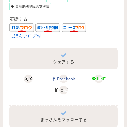
高次脳機能障害支援法
応援する
にほんブログ村
シェアする
X
Facebook
LINE
コピー
まっさんをフォローする