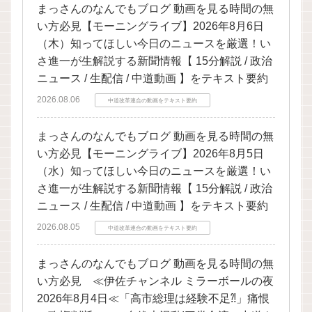
まっさんのなんでもブログ 動画を見る時間の無
い方必見【モーニングライブ】2026年8月6日
（木）知ってほしい今日のニュースを厳選！い
さ進一が生解説する新聞情報【 15分解説 / 政治
ニュース / 生配信 / 中道動画 】をテキスト要約
2026.08.06
中道改革連合の動画をテキスト要約
まっさんのなんでもブログ 動画を見る時間の無
い方必見【モーニングライブ】2026年8月5日
（水）知ってほしい今日のニュースを厳選！い
さ進一が生解説する新聞情報【 15分解説 / 政治
ニュース / 生配信 / 中道動画 】をテキスト要約
2026.08.05
中道改革連合の動画をテキスト要約
まっさんのなんでもブログ 動画を見る時間の無
い方必見 ≪伊佐チャンネル ミラーボールの夜
2026年8月4日≪「高市総理は経験不足⁈」痛恨