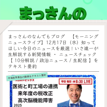
まっさんのなんでもブログ 【モーニング
ニュースライブ】12月17日（水）知って
ほしい今日のニュースを厳選！いさ進一が
生解説する新聞情報 ・ ニュースチェック
【 10分解説 / 政治ニュース / 生配信 】を
テキスト要約
中道改革連合の動画をテキスト要約