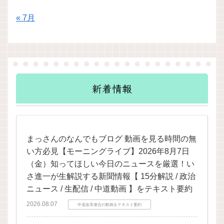
« 7月
新着情報
まっさんのなんでもブログ 動画を見る時間の無
い方必見【モーニングライブ】2026年8月7日
（金）知ってほしい今日のニュースを厳選！い
さ進一が生解説する新聞情報【 15分解説 / 政治
ニュース / 生配信 / 中道動画 】をテキスト要約
2026.08.07
中道改革連合の動画をテキスト要約