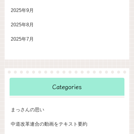
2025年9月
2025年8月
2025年7月
Categories
まっさんの思い
中道改革連合の動画をテキスト要約