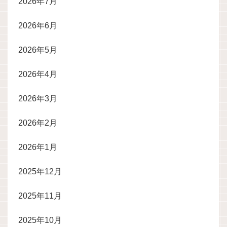
2026年7月
2026年6月
2026年5月
2026年4月
2026年3月
2026年2月
2026年1月
2025年12月
2025年11月
2025年10月