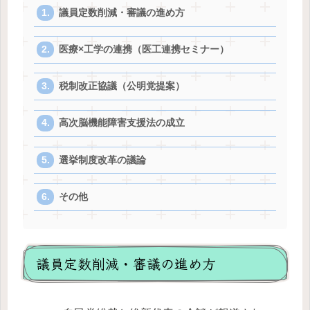
議員定数削減・審議の進め方
医療×工学の連携（医工連携セミナー）
税制改正協議（公明党提案）
高次脳機能障害支援法の成立
選挙制度改革の議論
その他
議員定数削減・審議の進め方