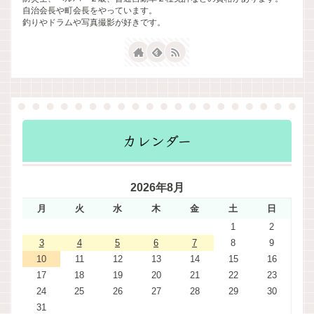
自治会長や町会長をやっています。
釣りやドラムや写真撮影が好きです。
カレンダー
2026年8月
月
火
水
木
金
土
日
1
2
3
4
5
6
7
8
9
10
11
12
13
14
15
16
17
18
19
20
21
22
23
24
25
26
27
28
29
30
31