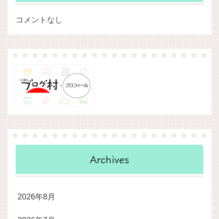
コメントなし
Archives
2026年8月