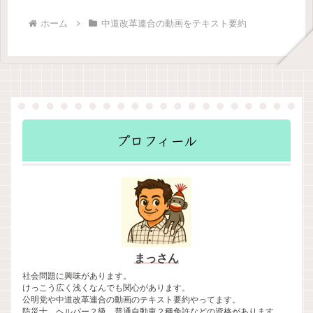
ホーム
中道改革連合の動画をテキスト要約
プロフィール
まっさん
社会問題に興味があります。
けっこう広く浅くなんでも関心があります。
公明党や中道改革連合の動画のテキスト要約やってます。
防災士、ヘルパー２級、普通自動車２種免許などの資格があります。